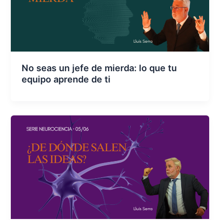
No seas un jefe de mierda: lo que tu
equipo aprende de ti