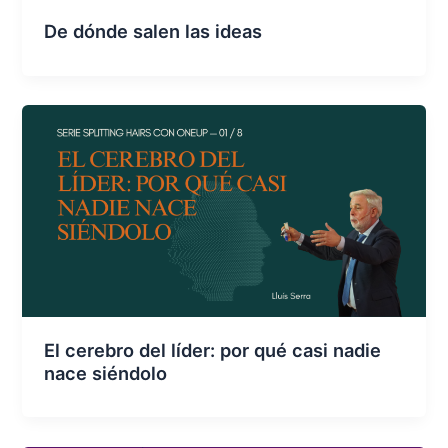
De dónde salen las ideas
El cerebro del líder: por qué casi nadie
nace siéndolo