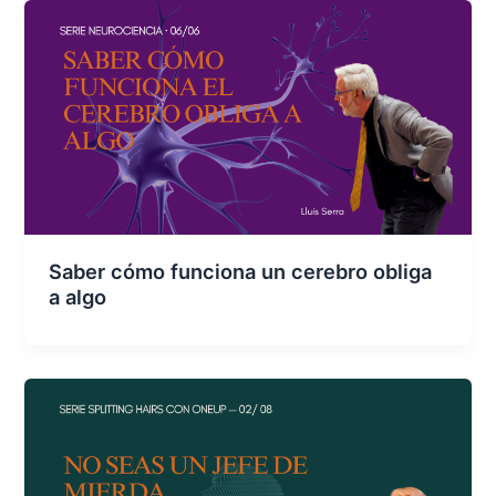
Saber cómo funciona un cerebro obliga
a algo