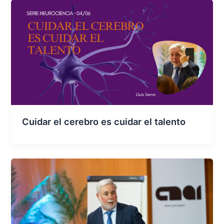
Cuidar el cerebro es cuidar el talento