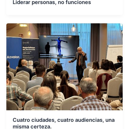
Liderar personas, no funciones
Cuatro ciudades, cuatro audiencias, una
misma certeza.