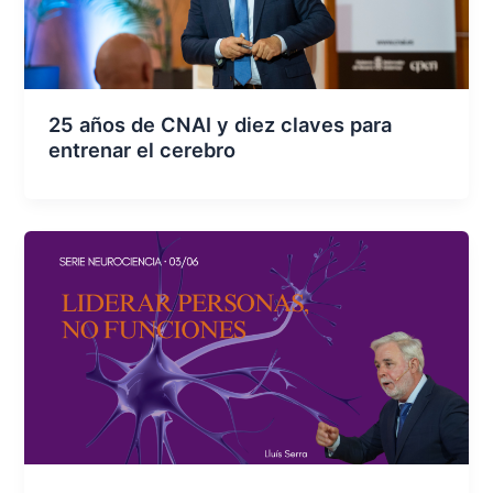
25 años de CNAI y diez claves para
entrenar el cerebro