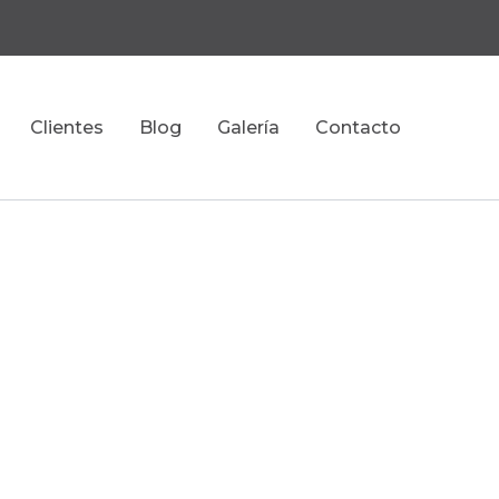
Clientes
Blog
Galería
Contacto