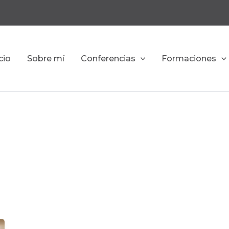
cio
Sobre mí
Conferencias
Formaciones