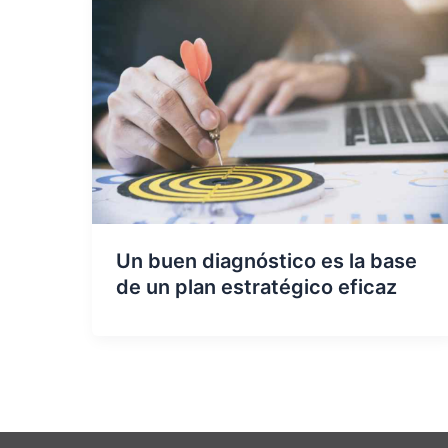
Un buen diagnóstico es la base
de un plan estratégico eficaz