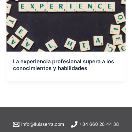
La experiencia profesional supera a los
conocimientos y habilidades
info@lluisserra.com
+34 660 28 44 38