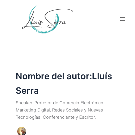
Ir
al
contenido
Nombre del autor:Lluís
Serra
Speaker. Profesor de Comercio Electrónico,
Marketing Digital, Redes Sociales y Nuevas
Tecnologías. Conferenciante y Escritor.