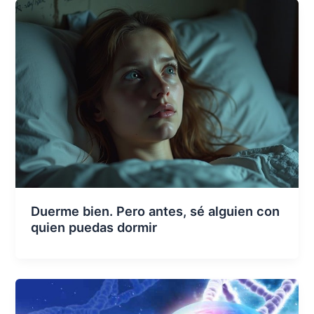
Duerme bien. Pero antes, sé alguien con
quien puedas dormir