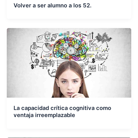
Volver a ser alumno a los 52.
La capacidad crítica cognitiva como
ventaja irreemplazable