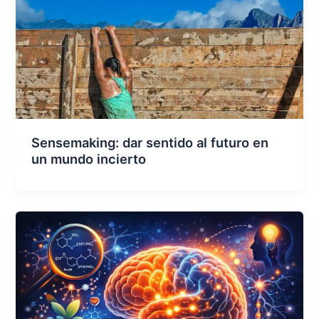
Sensemaking: dar sentido al futuro en
un mundo incierto