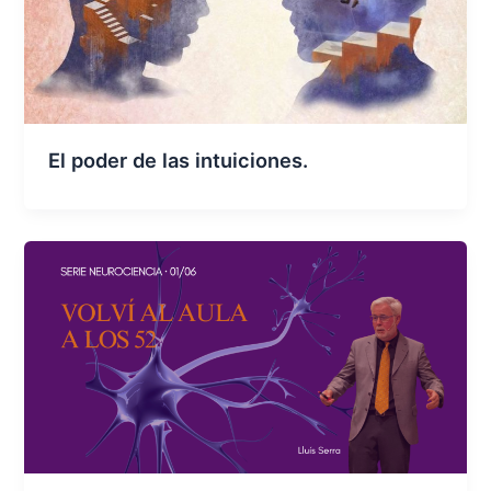
El poder de las intuiciones.