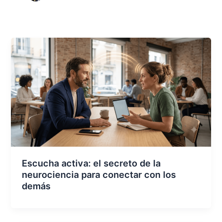
Escucha activa: el secreto de la
neurociencia para conectar con los
demás