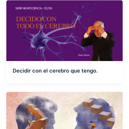
Decidir con el cerebro que tengo.