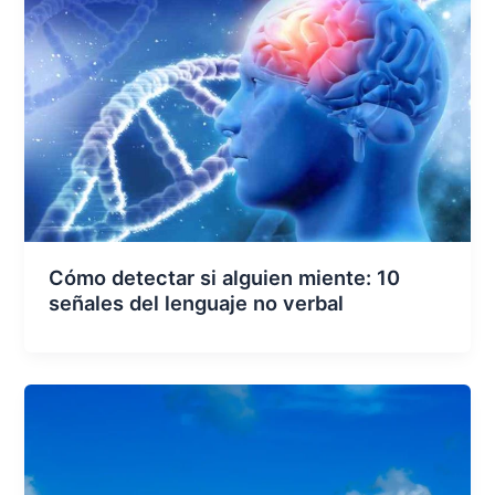
Cómo detectar si alguien miente: 10
señales del lenguaje no verbal