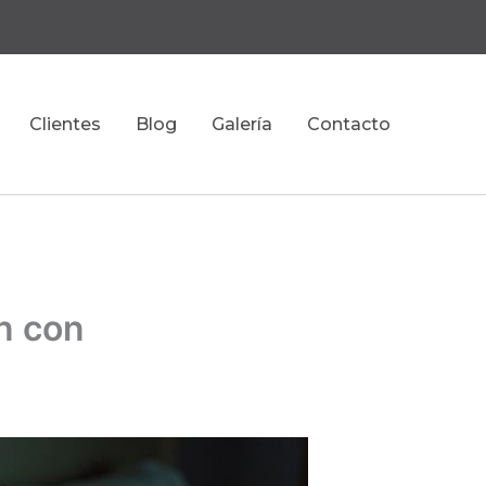
Clientes
Blog
Galería
Contacto
n con