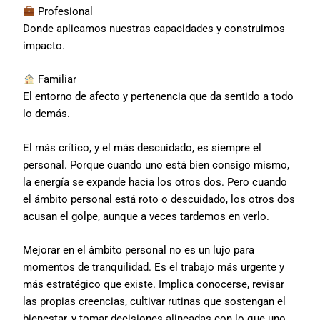
Profesional
Donde aplicamos nuestras capacidades y construimos
impacto.
Familiar
El entorno de afecto y pertenencia que da sentido a todo
lo demás.
El más crítico, y el más descuidado, es siempre el
personal. Porque cuando uno está bien consigo mismo,
la energía se expande hacia los otros dos. Pero cuando
el ámbito personal está roto o descuidado, los otros dos
acusan el golpe, aunque a veces tardemos en verlo.
Mejorar en el ámbito personal no es un lujo para
momentos de tranquilidad. Es el trabajo más urgente y
más estratégico que existe. Implica conocerse, revisar
las propias creencias, cultivar rutinas que sostengan el
bienestar, y tomar decisiones alineadas con lo que uno