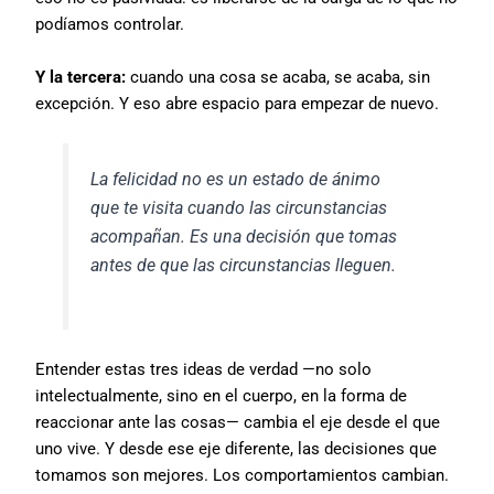
podíamos controlar.
Y la tercera:
cuando una cosa se acaba, se acaba, sin
excepción. Y eso abre espacio para empezar de nuevo.
La felicidad no es un estado de ánimo
que te visita cuando las circunstancias
acompañan. Es una decisión que tomas
antes de que las circunstancias lleguen.
Entender estas tres ideas de verdad —no solo
intelectualmente, sino en el cuerpo, en la forma de
reaccionar ante las cosas— cambia el eje desde el que
uno vive. Y desde ese eje diferente, las decisiones que
tomamos son mejores. Los comportamientos cambian.