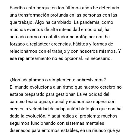
Escribo esto porque en los últimos años he detectado
una transformación profunda en las personas con las
que trabajo. Algo ha cambiado. La pandemia, como
muchos eventos de alta intensidad emocional, ha
actuado como un catalizador neurológico: nos ha
forzado a replantear creencias, hábitos y formas de
relacionarnos con el trabajo y con nosotros mismos. Y
ese replanteamiento no es opcional. Es necesario.
¿Nos adaptamos o simplemente sobrevivimos?
El mundo evoluciona a un ritmo que nuestro cerebro no
estaba preparado para gestionar. La velocidad del
cambio tecnológico, social y económico supera con
creces la velocidad de adaptación biológica que nos ha
dado la evolución. Y aquí radica el problema: muchos
seguimos funcionando con sistemas mentales
diseñados para entornos estables, en un mundo que ya