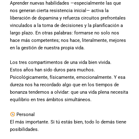
Aprender nuevas habilidades —especialmente las que
nos generan cierta resistencia inicial— activa la
liberación de dopamina y refuerza circuitos prefrontales
vinculados a la toma de decisiones y la planificación a
largo plazo. En otras palabras: formarse no solo nos
hace más competentes; nos hace, literalmente, mejores
en la gestión de nuestra propia vida.
Los tres compartimentos de una vida bien vivida.
Estos años han sido duros para muchos.
Psicológicamente, físicamente, emocionalmente. Y esa
dureza nos ha recordado algo que en los tiempos de
bonanza tendemos a olvidar: que una vida plena necesita
equilibrio en tres ámbitos simultáneos.
Personal
El más importante. Si tú estás bien, todo lo demás tiene
posibilidades.