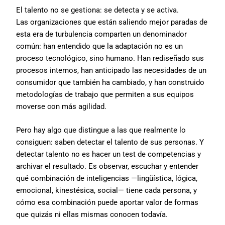
El talento no se gestiona: se detecta y se activa.
Las organizaciones que están saliendo mejor paradas de
esta era de turbulencia comparten un denominador
común: han entendido que la adaptación no es un
proceso tecnológico, sino humano. Han rediseñado sus
procesos internos, han anticipado las necesidades de un
consumidor que también ha cambiado, y han construido
metodologías de trabajo que permiten a sus equipos
moverse con más agilidad.
Pero hay algo que distingue a las que realmente lo
consiguen: saben detectar el talento de sus personas. Y
detectar talento no es hacer un test de competencias y
archivar el resultado. Es observar, escuchar y entender
qué combinación de inteligencias —lingüística, lógica,
emocional, kinestésica, social— tiene cada persona, y
cómo esa combinación puede aportar valor de formas
que quizás ni ellas mismas conocen todavía.