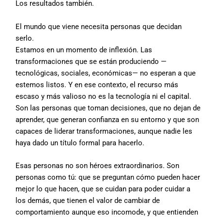
Los resultados también.
El mundo que viene necesita personas que decidan
serlo.
Estamos en un momento de inflexión. Las
transformaciones que se están produciendo —
tecnológicas, sociales, económicas— no esperan a que
estemos listos. Y en ese contexto, el recurso más
escaso y más valioso no es la tecnología ni el capital.
Son las personas que toman decisiones, que no dejan de
aprender, que generan confianza en su entorno y que son
capaces de liderar transformaciones, aunque nadie les
haya dado un título formal para hacerlo.
Esas personas no son héroes extraordinarios. Son
personas como tú: que se preguntan cómo pueden hacer
mejor lo que hacen, que se cuidan para poder cuidar a
los demás, que tienen el valor de cambiar de
comportamiento aunque eso incomode, y que entienden