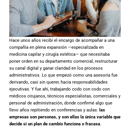
Hace unos años recibí el encargo de acompañar a una
compañía en plena expansión —especializada en
medicina capilar y cirugía estética— que necesitaba
poner orden en su departamento comercial, restructurar
su canal digital y ganar claridad en los procesos
administrativos. Lo que empezó como una asesoría fue
derivando, casi sin querer, hacia responsabilidades
ejecutivas. Y fue ahí, trabajando codo con codo con
médicos cirujanos, técnicos especialistas, comerciales y
personal de administración, donde confirmé algo que
llevo años repitiendo en conferencias y aulas:
las
empresas son personas, y son ellas la única variable que
decide si un plan de cambio funciona o fracasa
.