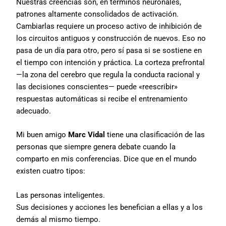
Nuestras creencias son, en términos neuronales,
patrones altamente consolidados de activación.
Cambiarlas requiere un proceso activo de inhibición de
los circuitos antiguos y construcción de nuevos. Eso no
pasa de un día para otro, pero sí pasa si se sostiene en
el tiempo con intención y práctica. La corteza prefrontal
—la zona del cerebro que regula la conducta racional y
las decisiones conscientes— puede «reescribir»
respuestas automáticas si recibe el entrenamiento
adecuado.
Mi buen amigo
Marc Vidal
tiene una clasificación de las
personas que siempre genera debate cuando la
comparto en mis conferencias. Dice que en el mundo
existen cuatro tipos:
Las personas inteligentes.
Sus decisiones y acciones les benefician a ellas y a los
demás al mismo tiempo.