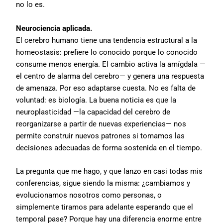
no lo es.
Neurociencia aplicada.
El cerebro humano tiene una tendencia estructural a la
homeostasis: prefiere lo conocido porque lo conocido
consume menos energía. El cambio activa la amígdala —
el centro de alarma del cerebro— y genera una respuesta
de amenaza. Por eso adaptarse cuesta. No es falta de
voluntad: es biología. La buena noticia es que la
neuroplasticidad —la capacidad del cerebro de
reorganizarse a partir de nuevas experiencias— nos
permite construir nuevos patrones si tomamos las
decisiones adecuadas de forma sostenida en el tiempo.
La pregunta que me hago, y que lanzo en casi todas mis
conferencias, sigue siendo la misma: ¿cambiamos y
evolucionamos nosotros como personas, o
simplemente tiramos para adelante esperando que el
temporal pase? Porque hay una diferencia enorme entre