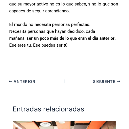
que su mayor activo no es lo que saben, sino lo que son
capaces de seguir aprendiendo.
El mundo no necesita personas perfectas.
Necesita personas que hayan decidido, cada
mañana,
ser un poco más de lo que eran el día anterior
.
Ese eres tú. Ese puedes ser tú.
ANTERIOR
SIGUIENTE
Entradas relacionadas