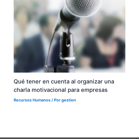
Qué tener en cuenta al organizar una
charla motivacional para empresas
Recursos Humanos
/ Por
gestion