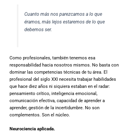
Cuanto más nos parezcamos a lo que
éramos, más lejos estaremos de lo que
debemos ser.
Como profesionales, también tenemos esa
responsabilidad hacia nosotros mismos. No basta con
dominar las competencias técnicas de tu área. El
profesional del siglo XXI necesita trabajar habilidades
que hace diez años ni siquiera estaban en el radar:
pensamiento crítico, inteligencia emocional,
comunicación efectiva, capacidad de aprender a
aprender, gestión de la incertidumbre. No son
complementos. Son el núcleo.
Neurociencia aplicada.