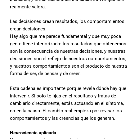
realmente valora.
Las decisiones crean resultados, los comportamientos
crean decisiones.
Hay algo que me parece fundamental y que muy poca
gente tiene interiorizado: los resultados que obtenemos
son la consecuencia de nuestras decisiones, y nuestras
decisiones son el reflejo de nuestros comportamientos,
y nuestros comportamientos son el producto de nuestra
forma de ser, de pensar y de creer.
Esta cadena es importante porque revela dónde hay que
intervenir. Si solo te fijas en el resultado y tratas de
cambiarlo directamente, estás actuando en el síntoma,
no en la causa. El cambio real empieza por revisar los
comportamientos y las creencias que los generan.
Neurociencia aplicada.