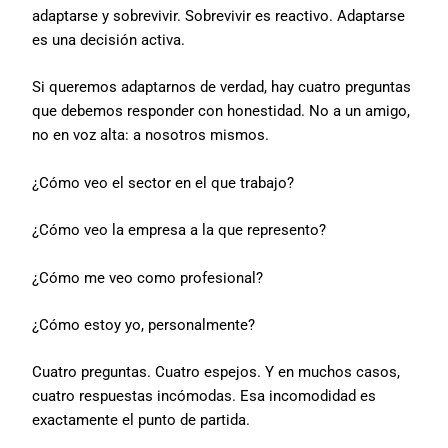
adaptarse y sobrevivir. Sobrevivir es reactivo. Adaptarse
es una decisión activa.
Si queremos adaptarnos de verdad, hay cuatro preguntas
que debemos responder con honestidad. No a un amigo,
no en voz alta: a nosotros mismos.
¿Cómo veo el sector en el que trabajo?
¿Cómo veo la empresa a la que represento?
¿Cómo me veo como profesional?
¿Cómo estoy yo, personalmente?
Cuatro preguntas. Cuatro espejos. Y en muchos casos,
cuatro respuestas incómodas. Esa incomodidad es
exactamente el punto de partida.