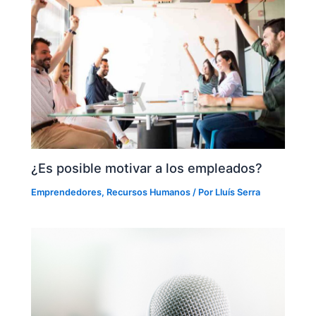
¿Es posible motivar a los empleados?
Emprendedores
,
Recursos Humanos
/ Por
Lluís Serra