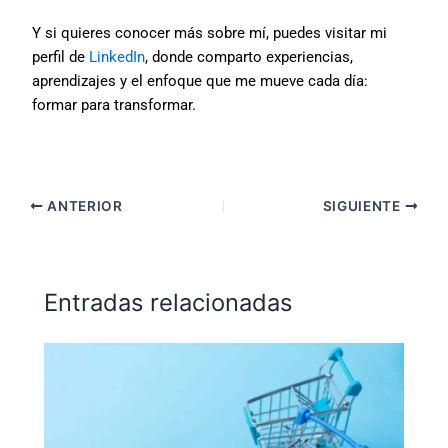
Y si quieres conocer más sobre mí, puedes visitar mi
perfil de
LinkedIn
, donde comparto experiencias,
aprendizajes y el enfoque que me mueve cada día:
formar para transformar.
ANTERIOR
SIGUIENTE
Entradas relacionadas