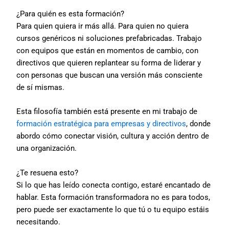
¿Para quién es esta formación?
Para quien quiera ir más allá. Para quien no quiera
cursos genéricos ni soluciones prefabricadas. Trabajo
con equipos que están en momentos de cambio, con
directivos que quieren replantear su forma de liderar y
con personas que buscan una versión más consciente
de sí mismas.
Esta filosofía también está presente en mi trabajo de
formación estratégica para empresas y directivos
, donde
abordo cómo conectar visión, cultura y acción dentro de
una organización.
¿Te resuena esto?
Si lo que has leído conecta contigo, estaré encantado de
hablar. Esta formación transformadora no es para todos,
pero puede ser exactamente lo que tú o tu equipo estáis
necesitando.