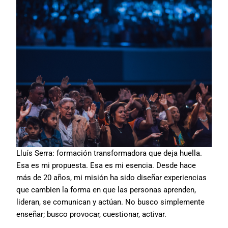
Lluís Serra: formación transformadora que deja huella.
Esa es mi propuesta. Esa es mi esencia. Desde hace
más de 20 años, mi misión ha sido diseñar experiencias
que cambien la forma en que las personas aprenden,
lideran, se comunican y actúan. No busco simplemente
enseñar; busco provocar, cuestionar, activar.