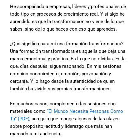
He acompañado a empresas, líderes y profesionales de
todo tipo en procesos de crecimiento real. Y si algo he
aprendido es que la transformación no viene de lo que
sabes, sino de lo que haces con eso que aprendes.
¿Qué significa para mí una formación transformadora?
Una formación transformadora es aquella que deja una
marca emocional y práctica. Es la que no olvidas. Es la
que, días después, sigue resonando. En mis sesiones
combino conocimiento, emoción, provocación y
cercanía. Y lo hago desde la autenticidad de quien
también ha vivido sus propias transformaciones.
En muchos casos, complemento las sesiones con
materiales como
“El Mundo Necesita Personas Como
Tú” (PDF)
, una guía que recoge algunas de las claves
sobre propósito, actitud y liderazgo que más han
marcado a mi audiencia.