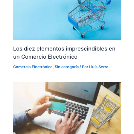
Los diez elementos imprescindibles en
un Comercio Electrónico
Comercio Electrónico
,
Sin categoría
/ Por
Lluís Serra